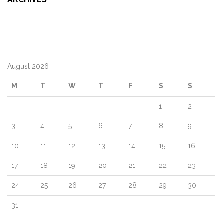
August 2026
M
T
W
T
F
S
S
1
2
3
4
5
6
7
8
9
10
11
12
13
14
15
16
17
18
19
20
21
22
23
24
25
26
27
28
29
30
31