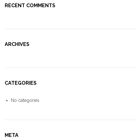
RECENT COMMENTS
ARCHIVES
CATEGORIES
No categories
META