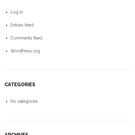
Log in
Entries feed
Comments feed
WordPress.org
CATEGORIES
No categories
ARCHIVES