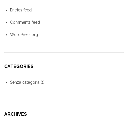
Entries feed
Comments feed
WordPress.org
CATEGORIES
Senza categoria
(1)
ARCHIVES