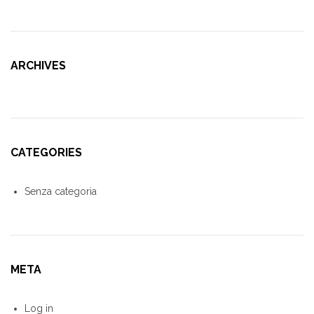
ARCHIVES
CATEGORIES
Senza categoria
META
Log in