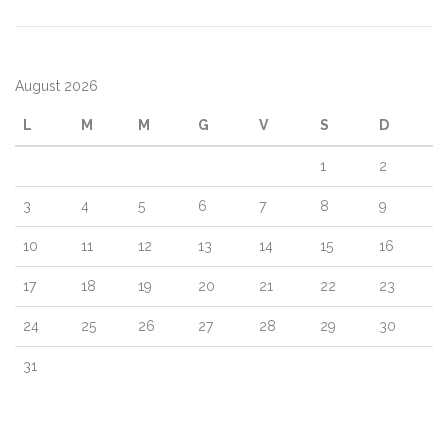
August 2026
L
M
M
G
V
S
D
1
2
3
4
5
6
7
8
9
10
11
12
13
14
15
16
17
18
19
20
21
22
23
24
25
26
27
28
29
30
31