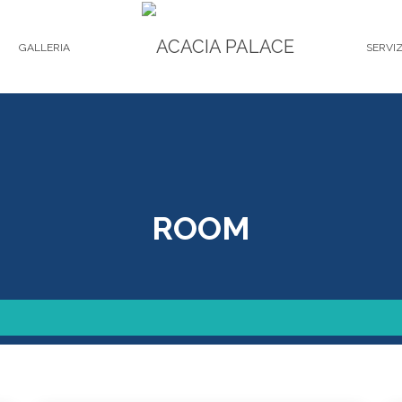
GALLERIA
SERVIZ
ROOM